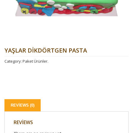
YAŞLAR DIKDÖRTGEN PASTA
Category:
Paket Ürünler
.
REVIEWS (0)
REVIEWS