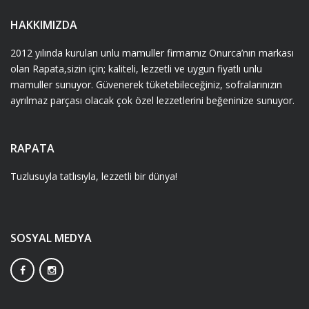
HAKKIMIZDA
2012 yılında kurulan unlu mamuller firmamız Onurca’nın markası
olan Rapata,sizin için; kaliteli, lezzetli ve uygun fiyatlı unlu
mamuller sunuyor. Güvenerek tüketebileceğiniz, sofralarınızın
ayrılmaz parçası olacak çok özel lezzetlerini beğeninize sunuyor.
RAPATA
Tuzlusuyla tatlısıyla, lezzetli bir dünya!
SOSYAL MEDYA