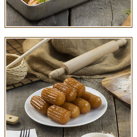
Şekerpare Kg