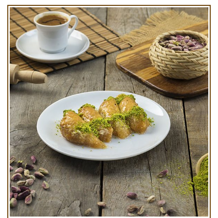
Şöbiyet Kg