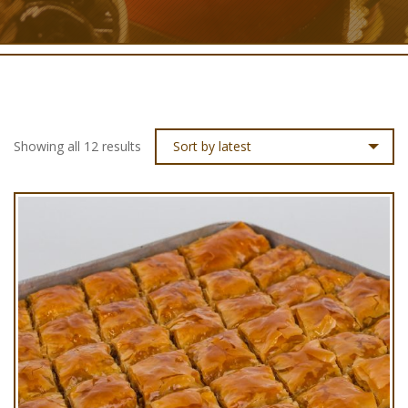
Showing all 12 results
Sort by latest