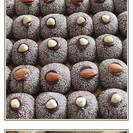
Bal Badem Kg